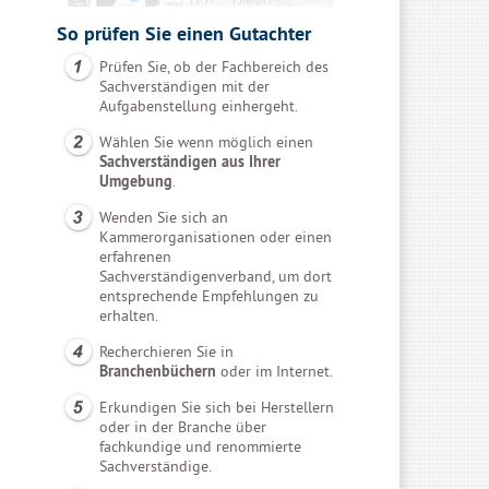
So prüfen Sie einen Gutachter
Prüfen Sie, ob der Fachbereich des
Sachverständigen mit der
Aufgabenstellung einhergeht.
Wählen Sie wenn möglich einen
Sachverständigen aus Ihrer
Umgebung
.
Wenden Sie sich an
Kammerorganisationen oder einen
erfahrenen
Sachverständigenverband, um dort
entsprechende Empfehlungen zu
erhalten.
Recherchieren Sie in
Branchenbüchern
oder im Internet.
Erkundigen Sie sich bei Herstellern
oder in der Branche über
fachkundige und renommierte
Sachverständige.