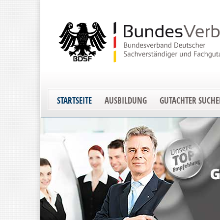
STARTSEITE
AUSBILDUNG
GUTACHTER SUCH