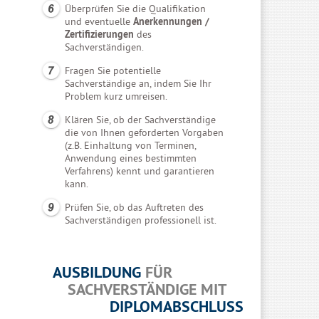
Überprüfen Sie die Qualifikation
und eventuelle
Anerkennungen /
Zertifizierungen
des
Sachverständigen.
Fragen Sie potentielle
Sachverständige an, indem Sie Ihr
Problem kurz umreisen.
Klären Sie, ob der Sachverständige
die von Ihnen geforderten Vorgaben
(z.B. Einhaltung von Terminen,
Anwendung eines bestimmten
Verfahrens) kennt und garantieren
kann.
Prüfen Sie, ob das Auftreten des
Sachverständigen professionell ist.
AUSBILDUNG
FÜR
SACHVERSTÄNDIGE MIT
DIPLOMABSCHLUSS