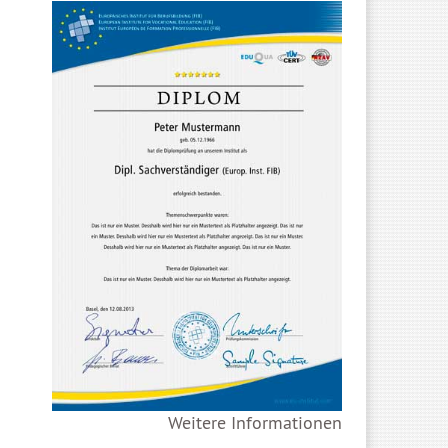
Weitere Informationen