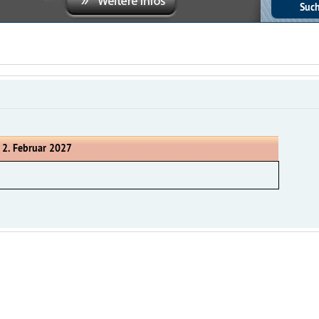
 2. Februar 2027