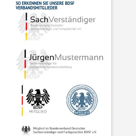
SO ERKENNEN SIE UNSERE BDSF
VERBANDSMITGLIEDER