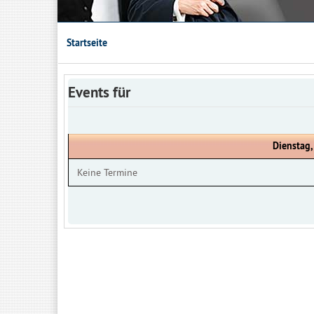
Startseite
Events für
Dienstag,
Keine Termine