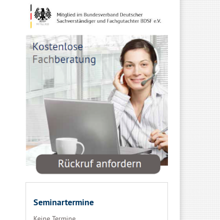
Seminartermine
Keine Termine