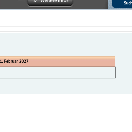
1. Februar 2027