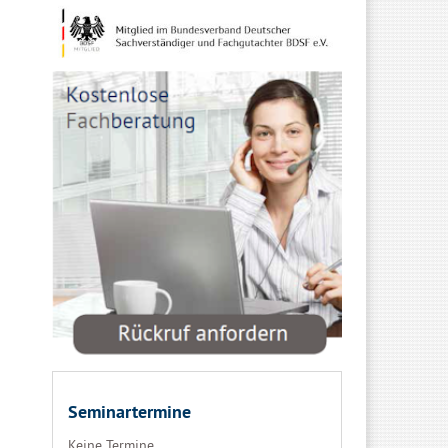
Seminartermine
Keine Termine