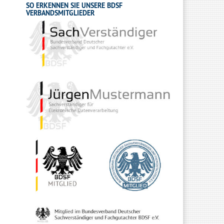
SO ERKENNEN SIE UNSERE BDSF
VERBANDSMITGLIEDER