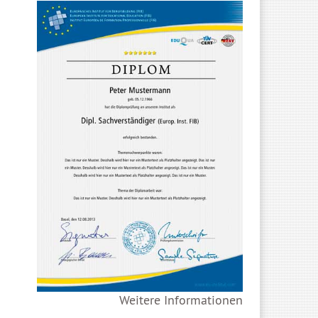
Weitere Informationen