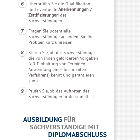
Überprüfen Sie die Qualifikation
und eventuelle
Anerkennungen /
Zertifizierungen
des
Sachverständigen.
Fragen Sie potentielle
Sachverständige an, indem Sie Ihr
Problem kurz umreisen.
Klären Sie, ob der Sachverständige
die von Ihnen geforderten Vorgaben
(z.B. Einhaltung von Terminen,
Anwendung eines bestimmten
Verfahrens) kennt und garantieren
kann.
Prüfen Sie, ob das Auftreten des
Sachverständigen professionell ist.
AUSBILDUNG
FÜR
SACHVERSTÄNDIGE MIT
DIPLOMABSCHLUSS