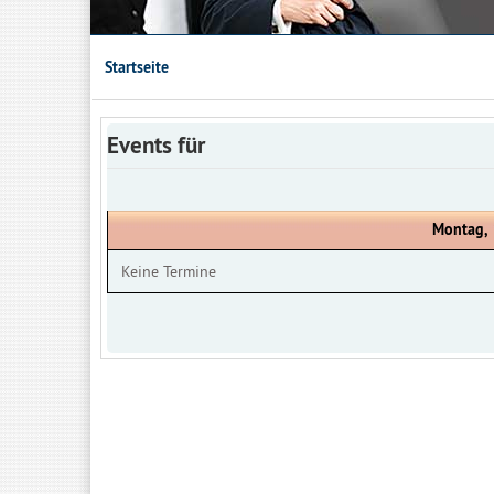
Startseite
Events für
Montag, 
Keine Termine