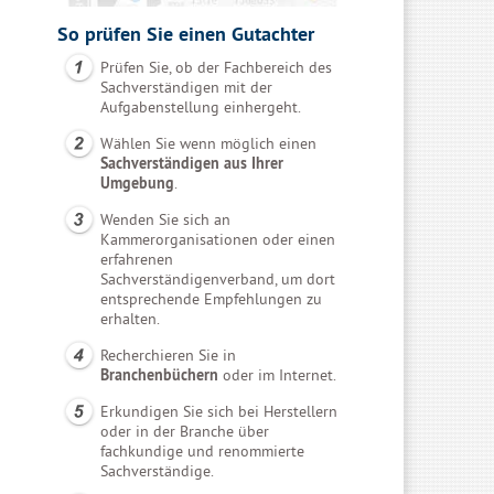
So prüfen Sie einen Gutachter
Prüfen Sie, ob der Fachbereich des
Sachverständigen mit der
Aufgabenstellung einhergeht.
Wählen Sie wenn möglich einen
Sachverständigen aus Ihrer
Umgebung
.
Wenden Sie sich an
Kammerorganisationen oder einen
erfahrenen
Sachverständigenverband, um dort
entsprechende Empfehlungen zu
erhalten.
Recherchieren Sie in
Branchenbüchern
oder im Internet.
Erkundigen Sie sich bei Herstellern
oder in der Branche über
fachkundige und renommierte
Sachverständige.