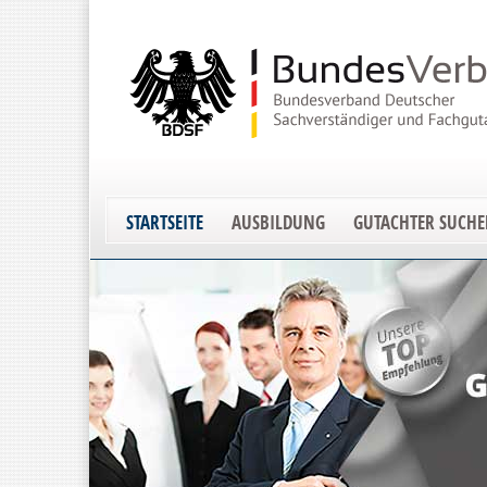
STARTSEITE
AUSBILDUNG
GUTACHTER SUCH