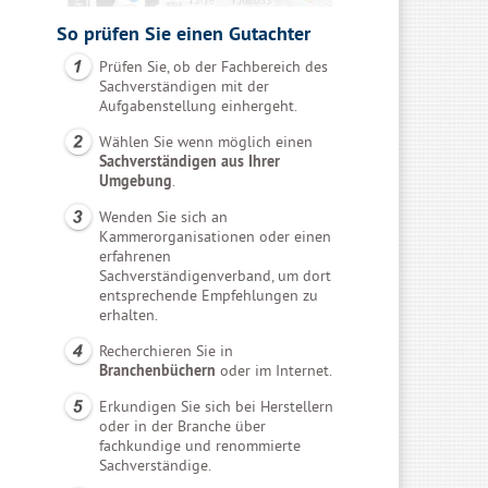
So prüfen Sie einen Gutachter
Prüfen Sie, ob der Fachbereich des
Sachverständigen mit der
Aufgabenstellung einhergeht.
Wählen Sie wenn möglich einen
Sachverständigen aus Ihrer
Umgebung
.
Wenden Sie sich an
Kammerorganisationen oder einen
erfahrenen
Sachverständigenverband, um dort
entsprechende Empfehlungen zu
erhalten.
Recherchieren Sie in
Branchenbüchern
oder im Internet.
Erkundigen Sie sich bei Herstellern
oder in der Branche über
fachkundige und renommierte
Sachverständige.