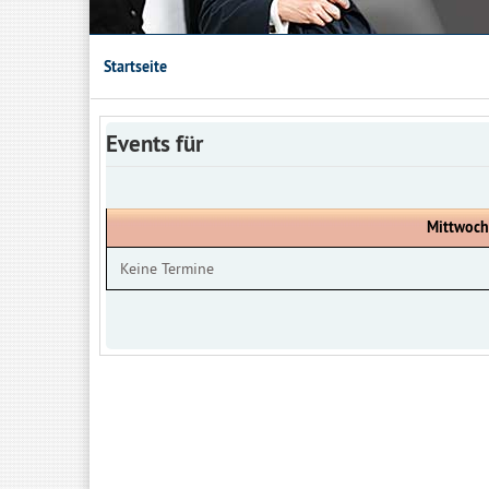
Startseite
Events für
Mittwoch
Keine Termine