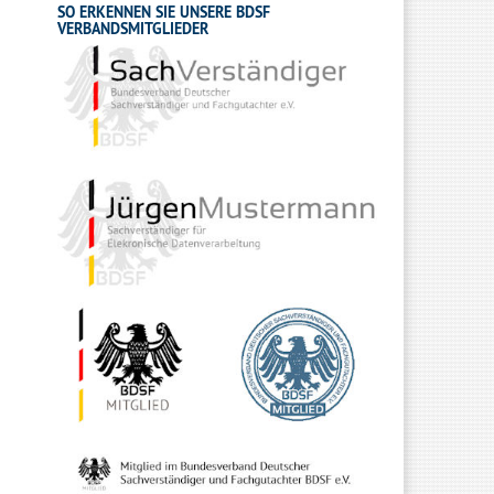
SO ERKENNEN SIE UNSERE BDSF
VERBANDSMITGLIEDER