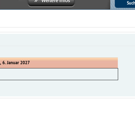
, 6. Januar 2027