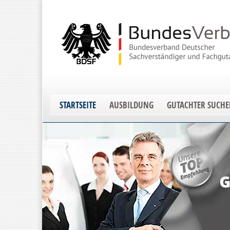
STARTSEITE
AUSBILDUNG
GUTACHTER SUCH