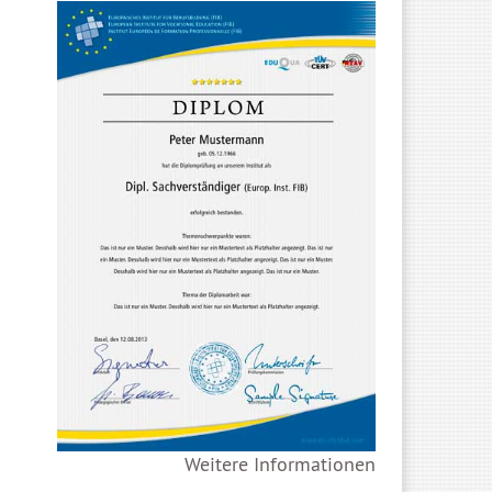
Weitere Informationen