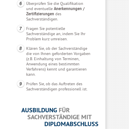
Überprüfen Sie die Qualifikation
und eventuelle
Anerkennungen /
Zertifizierungen
des
Sachverständigen.
Fragen Sie potentielle
Sachverständige an, indem Sie Ihr
Problem kurz umreisen.
Klären Sie, ob der Sachverständige
die von Ihnen geforderten Vorgaben
(z.B. Einhaltung von Terminen,
Anwendung eines bestimmten
Verfahrens) kennt und garantieren
kann.
Prüfen Sie, ob das Auftreten des
Sachverständigen professionell ist.
AUSBILDUNG
FÜR
SACHVERSTÄNDIGE MIT
DIPLOMABSCHLUSS