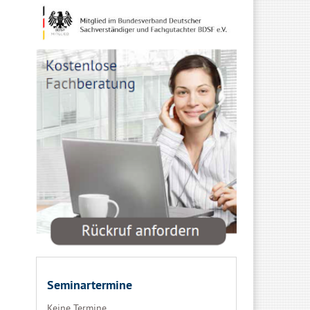
Seminartermine
Keine Termine