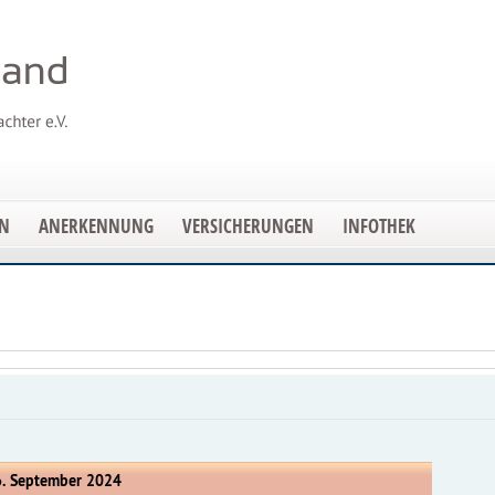
EN
ANERKENNUNG
VERSICHERUNGEN
INFOTHEK
. September 2024