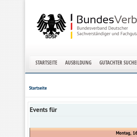
STARTSEITE
AUSBILDUNG
GUTACHTER SUCH
Startseite
Events für
Montag, 16