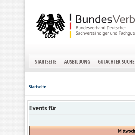
STARTSEITE
AUSBILDUNG
GUTACHTER SUCH
Startseite
Events für
Mittwoch