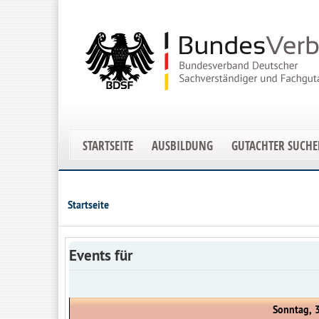
STARTSEITE
AUSBILDUNG
GUTACHTER SUCH
Startseite
Events für
Sonntag, 