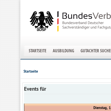
STARTSEITE
AUSBILDUNG
GUTACHTER SUCH
Startseite
Events für
Dienstag, 