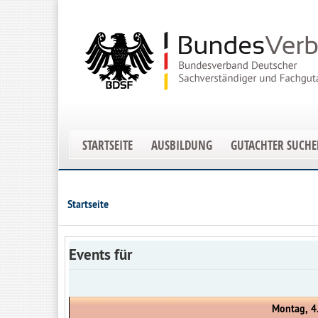
STARTSEITE
AUSBILDUNG
GUTACHTER SUCH
Startseite
Events für
Montag, 4