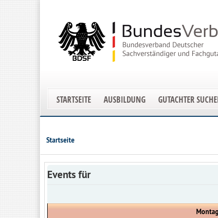
STARTSEITE
AUSBILDUNG
GUTACHTER SUCH
Startseite
Events für
Montag