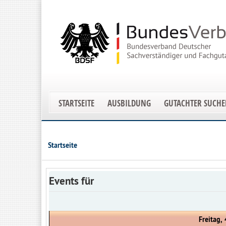
STARTSEITE
AUSBILDUNG
GUTACHTER SUCH
Startseite
Events für
Freitag,