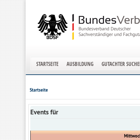
STARTSEITE
AUSBILDUNG
GUTACHTER SUCH
Startseite
Events für
Mittwoch