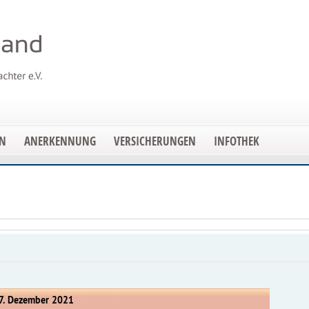
EN
ANERKENNUNG
VERSICHERUNGEN
INFOTHEK
7. Dezember 2021