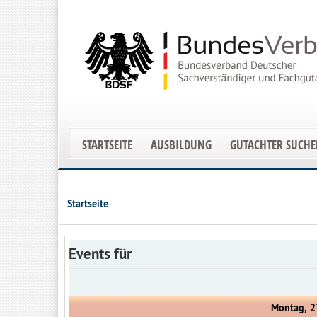
STARTSEITE
AUSBILDUNG
GUTACHTER SUCH
Startseite
Events für
Montag, 2