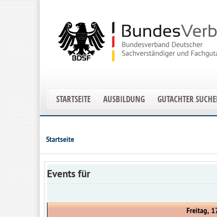
STARTSEITE
AUSBILDUNG
GUTACHTER SUCH
Startseite
Events für
Freitag, 