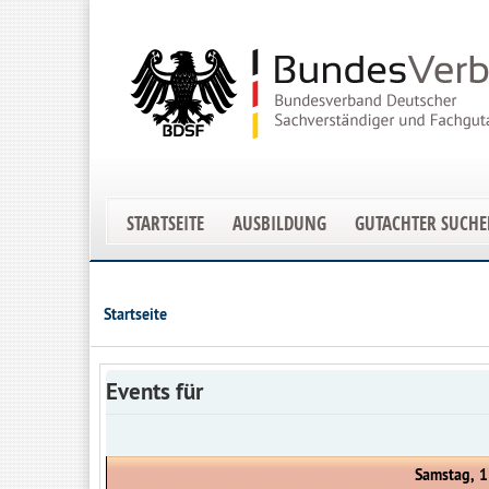
STARTSEITE
AUSBILDUNG
GUTACHTER SUCH
Startseite
Events für
Samstag, 1