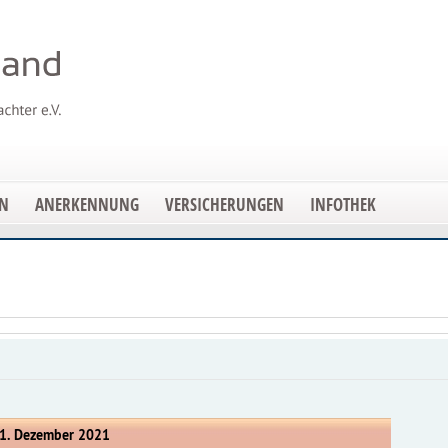
EN
ANERKENNUNG
VERSICHERUNGEN
INFOTHEK
1. Dezember 2021