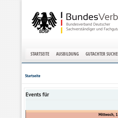
STARTSEITE
AUSBILDUNG
GUTACHTER SUCH
Startseite
Events für
Mittwoch, 