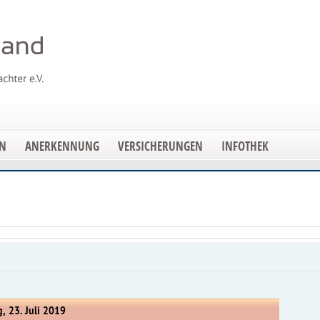
EN
ANERKENNUNG
VERSICHERUNGEN
INFOTHEK
, 23. Juli 2019