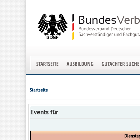
STARTSEITE
AUSBILDUNG
GUTACHTER SUCH
Startseite
Events für
Dienstag