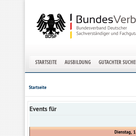
STARTSEITE
AUSBILDUNG
GUTACHTER SUCH
Startseite
Events für
Dienstag, 