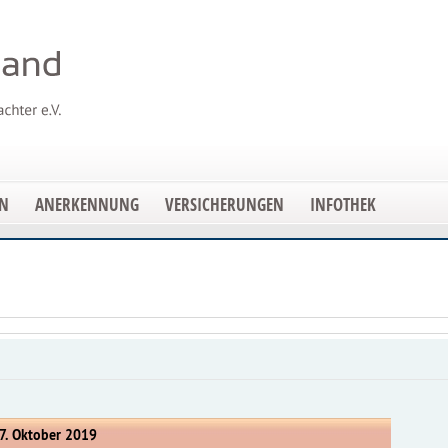
EN
ANERKENNUNG
VERSICHERUNGEN
INFOTHEK
7. Oktober 2019