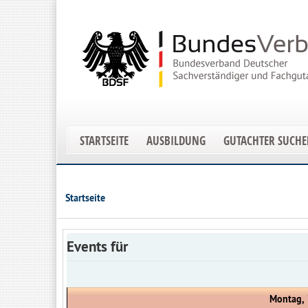
STARTSEITE
AUSBILDUNG
GUTACHTER SUCH
Startseite
Events für
Montag, 