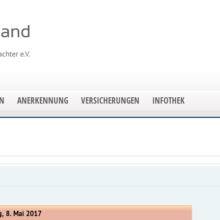
EN
ANERKENNUNG
VERSICHERUNGEN
INFOTHEK
, 8. Mai 2017