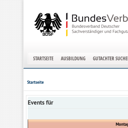
STARTSEITE
AUSBILDUNG
GUTACHTER SUCH
Startseite
Events für
Montag