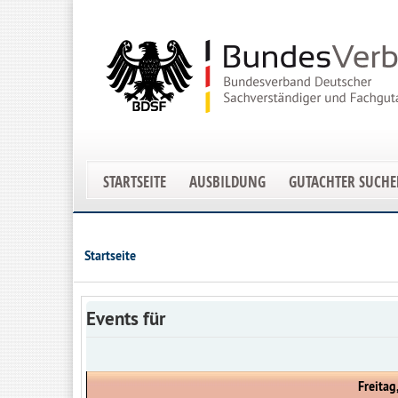
STARTSEITE
AUSBILDUNG
GUTACHTER SUCH
Startseite
Events für
Freitag